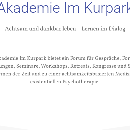
Akademie Im Kurpar
Achtsam und dankbar leben – Lernen im Dialog
kademie Im Kurpark bietet ein Forum für Gespräche, For
ungen, Seminare, Workshops, Retreats, Kongresse und
emen der Zeit und zu einer achtsamkeitsbasierten Mediz
existentiellen Psychotherapie.