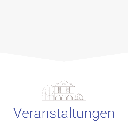
Veranstaltungen