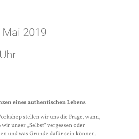
 Mai 2019
 Uhr
nzen eines authentischen Lebens
orkshop stellen wir uns die Frage, wann,
 wir unser „Selbst“ vergessen oder
nen und was Gründe dafür sein können.