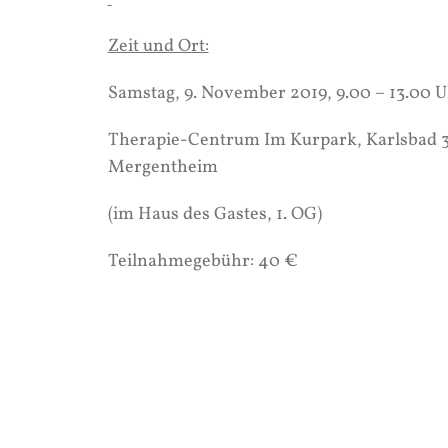
Zeit und Ort:
Samstag, 9. November 2019, 9.00 – 13.00 
Therapie-Centrum Im Kurpark, Karlsbad 3
Mergentheim
(im Haus des Gastes, 1. OG)
Teilnahmegebühr: 40 €