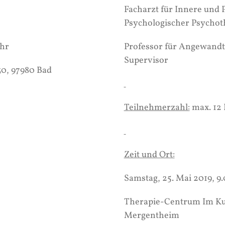
Facharzt für Innere und
Psychologischer Psychot
Uhr
Professor für Angewandt
Supervisor
0, 97980 Bad
Teilnehmerzahl:
max. 12 
Zeit und Ort:
Samstag, 25. Mai 2019, 9.
Therapie-Centrum Im Kur
Mergentheim