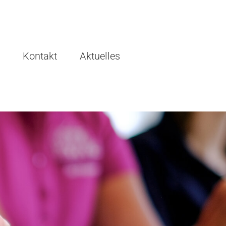
Kontakt
Aktuelles