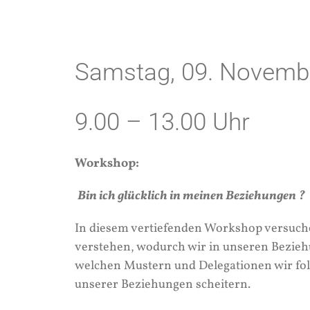
Samstag, 09. Novemb
9.00 – 13.00 Uhr
Workshop:
Bin ich glücklich in meinen Beziehungen ?
In diesem vertiefenden Workshop versuch
verstehen, wodurch wir in unseren Bezie
welchen Mustern und Delegationen wir f
unserer Beziehungen scheitern.