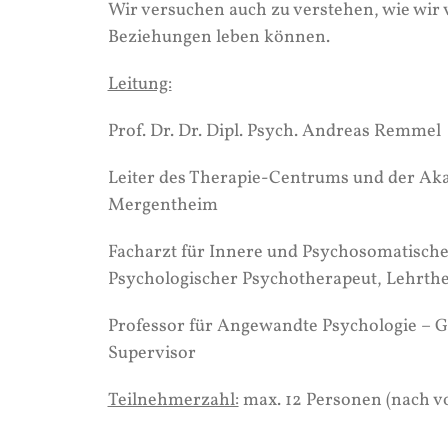
Wir versuchen auch zu verstehen, wie wir v
Beziehungen leben können.
Leitung:
Prof. Dr. Dr. Dipl. Psych. Andreas Remmel
Leiter des Therapie-Centrums und der Ak
Mergentheim
Facharzt für Innere und Psychosomatische
Psychologischer Psychotherapeut, Lehrth
Professor für Angewandte Psychologie – G
Supervisor
Teilnehmerzahl:
max. 12 Personen (nach v